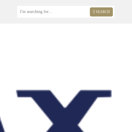
SEARCH