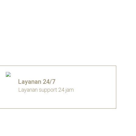
Layanan 24/7
Layanan support 24 jam