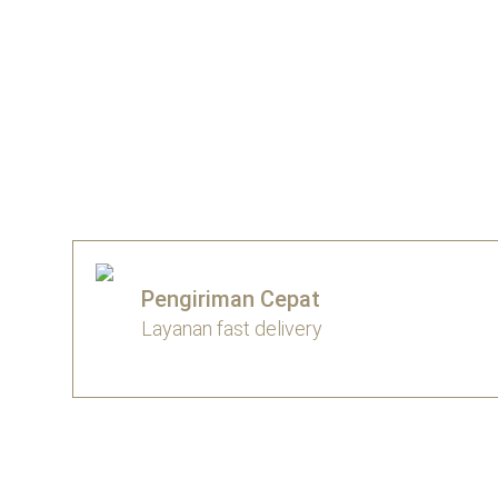
Pengiriman Cepat
Layanan fast delivery