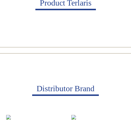
Product Terlaris
Distributor Brand