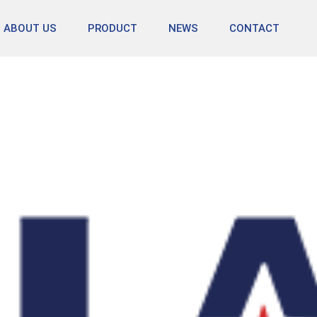
ABOUT US
PRODUCT
NEWS
CONTACT