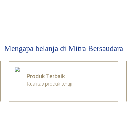
Mengapa belanja di Mitra Bersaudara
Produk Terbaik
Kualitas produk teruji